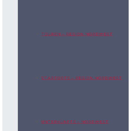
TOUREN – REGION NORDWEST
STARTORTE – REGION NORDWEST
UNTERKÜNFTE – NORDWEST