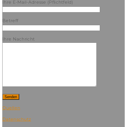
Ihre E-Mail-Adresse (Pflichtfeld)
Betreff
Ihre Nachricht
Quellen
Datenschutz