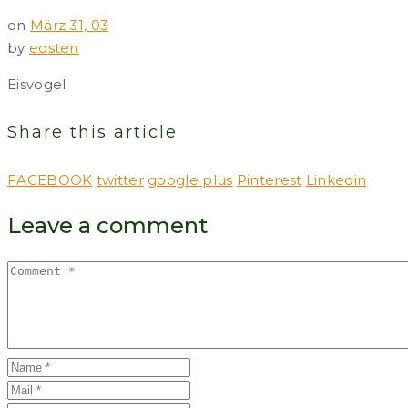
on
März 31, 03
by
eosten
Eisvogel
Share this article
FACEBOOK
twitter
google plus
Pinterest
Linkedin
Leave a comment