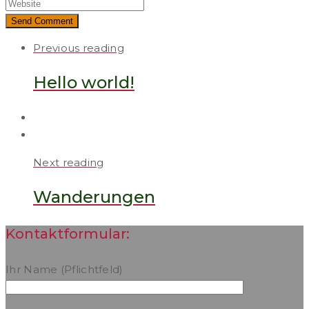
Send Comment
Previous reading
Hello world!
Next reading
Wanderungen
Kontaktformular:
Ihr Name (Pflichtfeld)