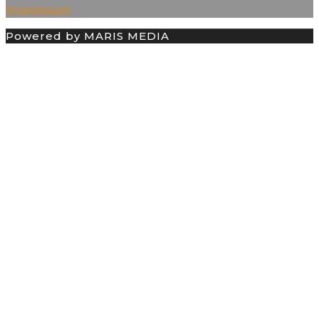
Impressum
Powered by MARIS MEDIA