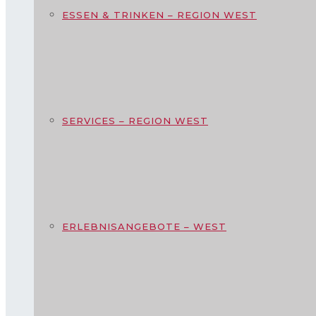
ESSEN & TRINKEN – REGION WEST
SERVICES – REGION WEST
ERLEBNISANGEBOTE – WEST