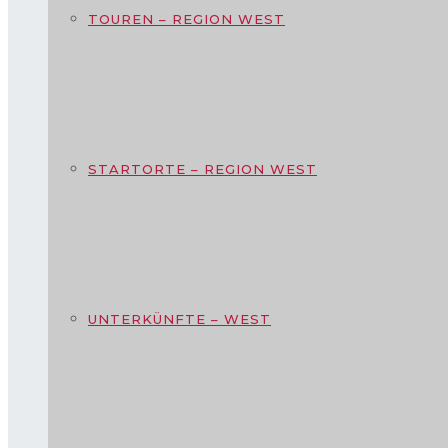
TOUREN – REGION WEST
STARTORTE – REGION WEST
UNTERKÜNFTE – WEST