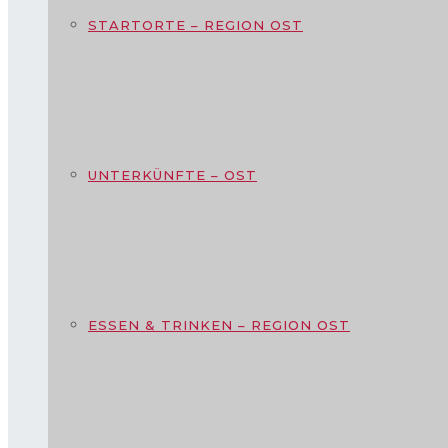
STARTORTE – REGION OST
UNTERKÜNFTE – OST
ESSEN & TRINKEN – REGION OST