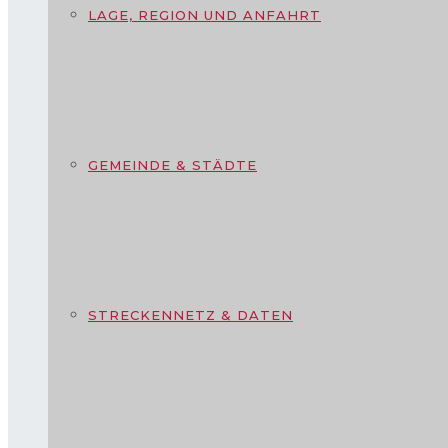
LAGE, REGION UND ANFAHRT
GEMEINDE & STÄDTE
STRECKENNETZ & DATEN