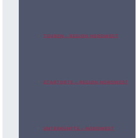
TOUREN – REGION NORDWEST
STARTORTE – REGION NORDWEST
UNTERKÜNFTE – NORDWEST