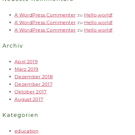
A WordPress Commenter
zu
Hello world!
A WordPress Commenter
zu
Hello world!
A WordPress Commenter
zu
Hello world!
Archiv
April 2019
März 2019
Dezember 2018
Dezember 2017
Oktober 2017
August 2017
Kategorien
education