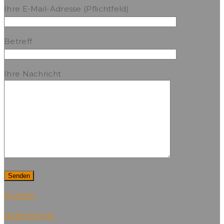
Ihre E-Mail-Adresse (Pflichtfeld)
Betreff
Ihre Nachricht
Quellen
Datenschutz