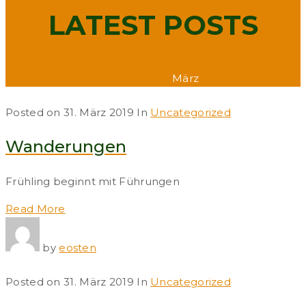
LATEST POSTS
Home
2019
März
Posted on
31. März 2019
In
Uncategorized
Wanderungen
Frühling beginnt mit Führungen
Read More
by
eosten
Posted on
31. März 2019
In
Uncategorized