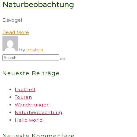
Naturbeobachtung
Eisvogel
Read More
by
eosten
Neueste Beiträge
Lauftreff
Touren
Wanderungen
Naturbeobachtung
Hello world!
Neueste Kommentare